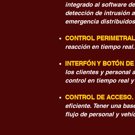
integrado al software de
detección de intrusión a
emergencia distribuidos
CONTROL PERIMETRAL
reacción en tiempo real.
INTERFÓN Y BOTÓN DE
los clientes y personal
control en tiempo real y
CONTROL DE ACCESO
eficiente. Tener una bas
flujo de personal y vehí