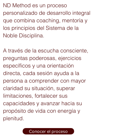
ND Method es un proceso
personalizado de desarrollo integral
que combina coaching, mentoría y
los principios del Sistema de la
Noble Disciplina.
A través de la escucha consciente,
preguntas poderosas, ejercicios
específicos y una orientación
directa, cada sesión ayuda a la
persona a comprender con mayor
claridad su situación, superar
limitaciones, fortalecer sus
capacidades y avanzar hacia su
propósito de vida con energía y
plenitud.
Conocer el proceso