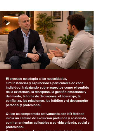
El proceso se adapta a las necesidades,
circunstancias y aspiraciones particulares de cada
individuo, trabajando sobre aspectos como el sentido
de la existencia, la disciplina, la gestión emocional y
del miedo, la toma de decisiones, el liderazgo, la
confianza, las relaciones, los hábitos y el desempeño
personal y profesional.
Quien se compromete activamente con ND Method
inicia un camino de evolución profunda y sostenida,
con herramientas aplicables a su vida privada, social y
profesional.